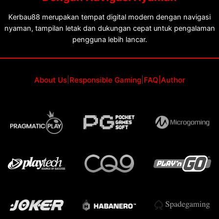
Kerbau88 merupakan tempat digital modern dengan navigasi
nyaman, tampilan letak dan dukungan cepat untuk pengalaman
pengguna lebih lancar.
About Us
|
Responsible Gaming
|
FAQ
|
Author